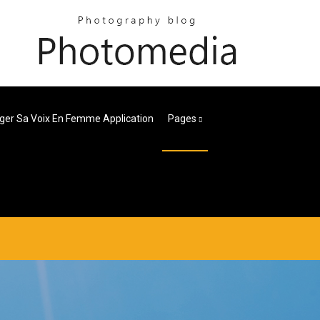
ger Sa Voix En Femme Application
Pages