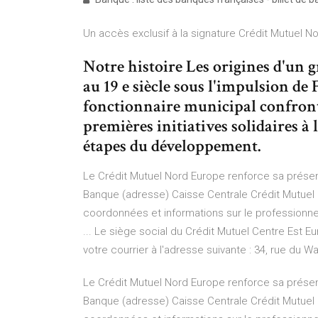
Un accès exclusif à la signature Crédit Mutuel N
Notre histoire Les origines d'un 
au 19 e siècle sous l'impulsion de
fonctionnaire municipal confront
premières initiatives solidaires à
étapes du développement.
Le Crédit Mutuel Nord Europe renforce sa présenc
Banque (adresse) Caisse Centrale Crédit Mutuel D
coordonnées et informations sur le professionn
... Le siège social du Crédit Mutuel Centre Est E
votre courrier à l'adresse suivante : 34, rue du
Le Crédit Mutuel Nord Europe renforce sa présenc
Banque (adresse) Caisse Centrale Crédit Mutuel D