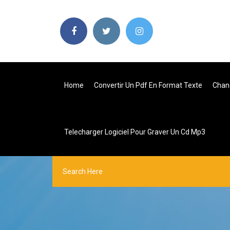
Home
Convertir Un Pdf En Format Texte
Chan
Telecharger Logiciel Pour Graver Un Cd Mp3