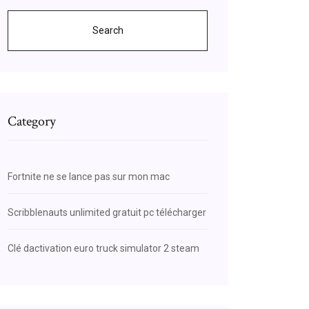
Search
Category
Fortnite ne se lance pas sur mon mac
Scribblenauts unlimited gratuit pc télécharger
Clé dactivation euro truck simulator 2 steam