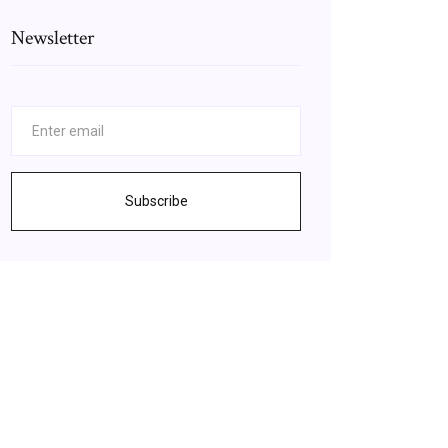
Newsletter
Subscribe